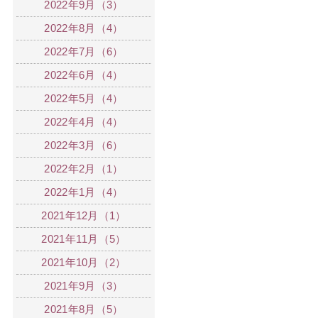
2022年9月（3）
2022年8月（4）
2022年7月（6）
2022年6月（4）
2022年5月（4）
2022年4月（4）
2022年3月（6）
2022年2月（1）
2022年1月（4）
2021年12月（1）
2021年11月（5）
2021年10月（2）
2021年9月（3）
2021年8月（5）