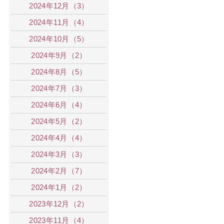
2024年12月（3）
2024年11月（4）
2024年10月（5）
2024年9月（2）
2024年8月（5）
2024年7月（3）
2024年6月（4）
2024年5月（2）
2024年4月（4）
2024年3月（3）
2024年2月（7）
2024年1月（2）
2023年12月（2）
2023年11月（4）