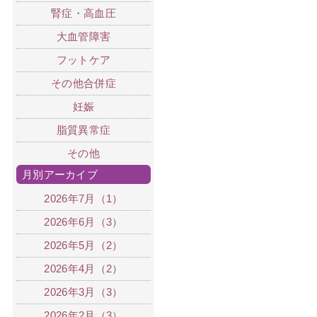
腎症・高血圧
大血管障害
フットケア
その他合併症
妊娠
脂質異常症
その他
月別アーカイブ
2026年7月（1）
2026年6月（3）
2026年5月（2）
2026年4月（2）
2026年3月（3）
2026年2月（3）