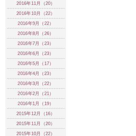
2016年11月（20）
2016年10月（22）
2016年9月（22）
2016年8月（26）
2016年7月（23）
2016年6月（23）
2016年5月（17）
2016年4月（23）
2016年3月（22）
2016年2月（21）
2016年1月（19）
2015年12月（16）
2015年11月（20）
2015年10月（22）