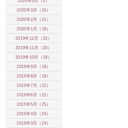
2020年5月（2）
2020年3月（16）
2020年2月（21）
2020年1月（18）
2019年12月（22）
2019年11月（20）
2019年10月（18）
2019年9月（18）
2019年8月（18）
2019年7月（22）
2019年6月（21）
2019年5月（25）
2019年4月（24）
2019年3月（24）