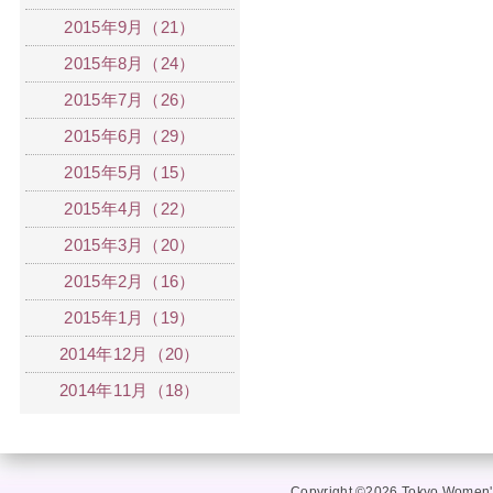
2015年9月（21）
2015年8月（24）
2015年7月（26）
2015年6月（29）
2015年5月（15）
2015年4月（22）
2015年3月（20）
2015年2月（16）
2015年1月（19）
2014年12月（20）
2014年11月（18）
Copyright ©2026 Tokyo Women's 