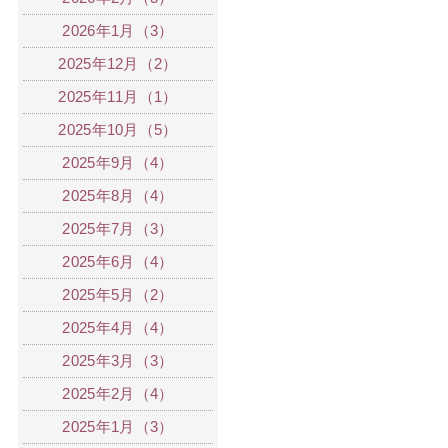
2026年1月（3）
2025年12月（2）
2025年11月（1）
2025年10月（5）
2025年9月（4）
2025年8月（4）
2025年7月（3）
2025年6月（4）
2025年5月（2）
2025年4月（4）
2025年3月（3）
2025年2月（4）
2025年1月（3）