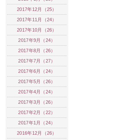
2017年12月（25）
2017年11月（24）
2017年10月（26）
2017年9月（24）
2017年8月（26）
2017年7月（27）
2017年6月（24）
2017年5月（26）
2017年4月（24）
2017年3月（26）
2017年2月（22）
2017年1月（24）
2016年12月（26）