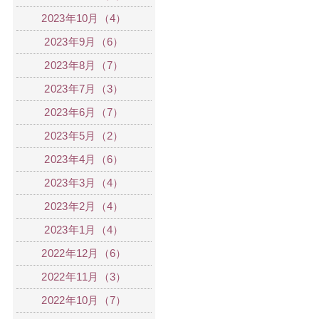
2023年10月（4）
2023年9月（6）
2023年8月（7）
2023年7月（3）
2023年6月（7）
2023年5月（2）
2023年4月（6）
2023年3月（4）
2023年2月（4）
2023年1月（4）
2022年12月（6）
2022年11月（3）
2022年10月（7）