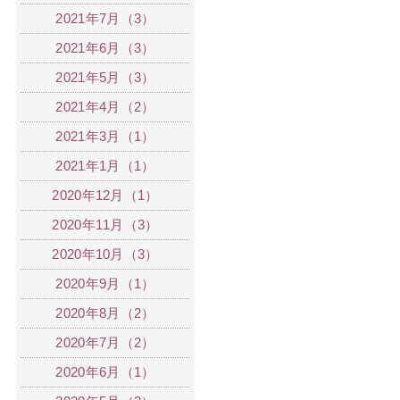
2021年7月（3）
2021年6月（3）
2021年5月（3）
2021年4月（2）
2021年3月（1）
2021年1月（1）
2020年12月（1）
2020年11月（3）
2020年10月（3）
2020年9月（1）
2020年8月（2）
2020年7月（2）
2020年6月（1）