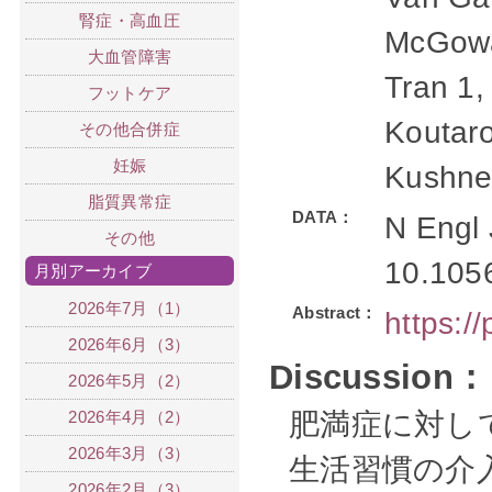
腎症・高血圧
McGowan
大血管障害
Tran 1
フットケア
Koutaro
その他合併症
妊娠
Kushne
脂質異常症
DATA：
N Engl 
その他
10.105
月別アーカイブ
2026年7月（1）
Abstract：
https:/
2026年6月（3）
Discussion：
2026年5月（2）
2026年4月（2）
肥満症に対し
2026年3月（3）
生活習慣の介
2026年2月（3）