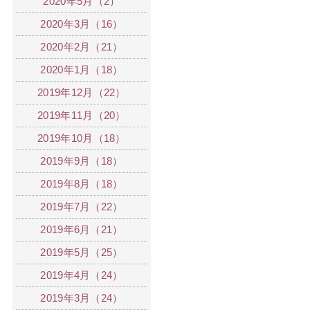
2020年5月（2）
2020年3月（16）
2020年2月（21）
2020年1月（18）
2019年12月（22）
2019年11月（20）
2019年10月（18）
2019年9月（18）
2019年8月（18）
2019年7月（22）
2019年6月（21）
2019年5月（25）
2019年4月（24）
2019年3月（24）