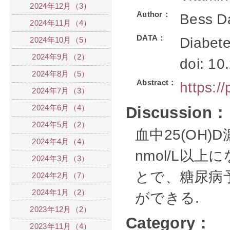
2024年12月（3）
Author：
Bess D
2024年11月（4）
DATA：
Diabete
2024年10月（5）
2024年9月（2）
doi: 10
2024年8月（5）
Abstract：
https:/
2024年7月（3）
2024年6月（4）
Discussion：
2024年5月（2）
血中25(OH)D
2024年4月（4）
nmol/L以
2024年3月（3）
とで、糖尿病
2024年2月（7）
2024年1月（2）
ができる.
2023年12月（2）
Category：
2023年11月（4）