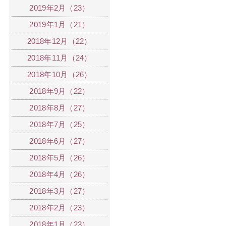
2019年2月（23）
2019年1月（21）
2018年12月（22）
2018年11月（24）
2018年10月（26）
2018年9月（22）
2018年8月（27）
2018年7月（25）
2018年6月（27）
2018年5月（26）
2018年4月（26）
2018年3月（27）
2018年2月（23）
2018年1月（23）