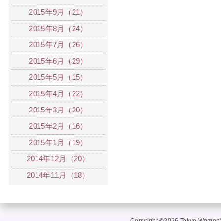
2015年9月（21）
2015年8月（24）
2015年7月（26）
2015年6月（29）
2015年5月（15）
2015年4月（22）
2015年3月（20）
2015年2月（16）
2015年1月（19）
2014年12月（20）
2014年11月（18）
Copyright ©2026 Tokyo Women's 