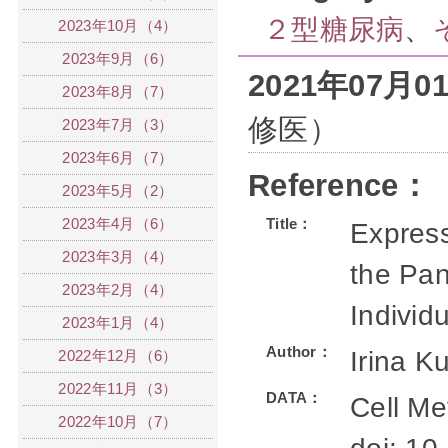
２型糖尿病
、
2023年10月（4）
2023年9月（6）
2021年07月
2023年8月（7）
修医）
2023年7月（3）
2023年6月（7）
Reference：
2023年5月（2）
2023年4月（6）
Title：
Express
2023年3月（4）
the Pa
2023年2月（4）
Individ
2023年1月（4）
Author：
Irina K
2022年12月（6）
2022年11月（3）
DATA：
Cell Me
2022年10月（7）