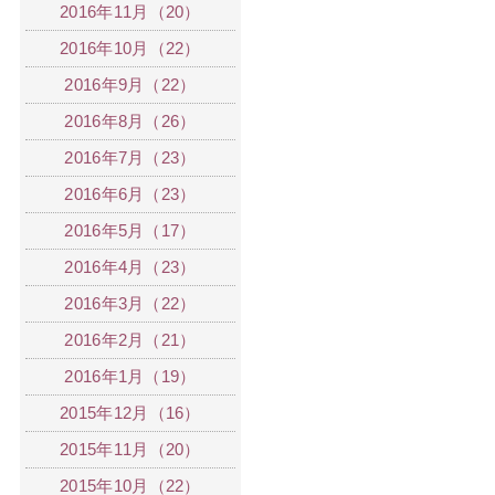
2016年11月（20）
2016年10月（22）
2016年9月（22）
2016年8月（26）
2016年7月（23）
2016年6月（23）
2016年5月（17）
2016年4月（23）
2016年3月（22）
2016年2月（21）
2016年1月（19）
2015年12月（16）
2015年11月（20）
2015年10月（22）