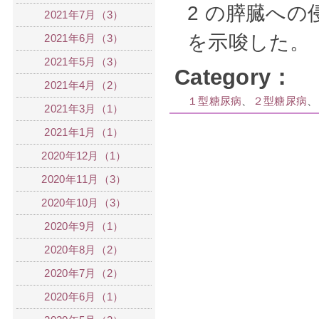
2 の膵臓へ
2021年7月（3）
を示唆した。
2021年6月（3）
2021年5月（3）
Category：
2021年4月（2）
１型糖尿病
、
２型糖尿病
、
2021年3月（1）
2021年1月（1）
2020年12月（1）
2020年11月（3）
2020年10月（3）
2020年9月（1）
2020年8月（2）
2020年7月（2）
2020年6月（1）