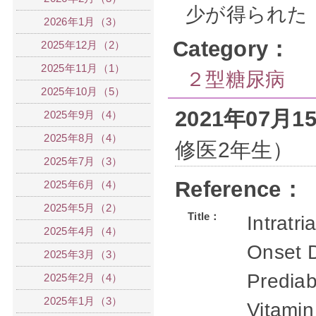
少が得られた
2026年1月（3）
Category：
2025年12月（2）
2025年11月（1）
２型糖尿病
2025年10月（5）
2021年07月
2025年9月（4）
2025年8月（4）
修医2年生）
2025年7月（3）
Reference：
2025年6月（4）
2025年5月（2）
Title：
Intratr
2025年4月（4）
Onset 
2025年3月（3）
Prediab
2025年2月（4）
2025年1月（3）
Vitamin