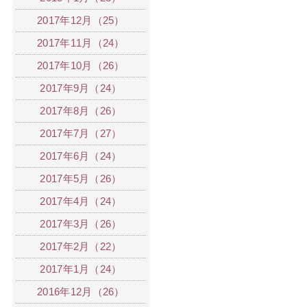
2017年12月（25）
2017年11月（24）
2017年10月（26）
2017年9月（24）
2017年8月（26）
2017年7月（27）
2017年6月（24）
2017年5月（26）
2017年4月（24）
2017年3月（26）
2017年2月（22）
2017年1月（24）
2016年12月（26）