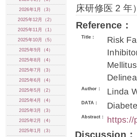
床研修医 2 年
2026年1月（3）
2025年12月（2）
Reference：
2025年11月（1）
Title：
Risk Fa
2025年10月（5）
2025年9月（4）
Inhibit
2025年8月（4）
Mellitu
2025年7月（3）
Delinea
2025年6月（4）
Author：
Linda 
2025年5月（2）
2025年4月（4）
DATA：
Diabete
2025年3月（3）
Abstract：
https:/
2025年2月（4）
2025年1月（3）
Discussion：