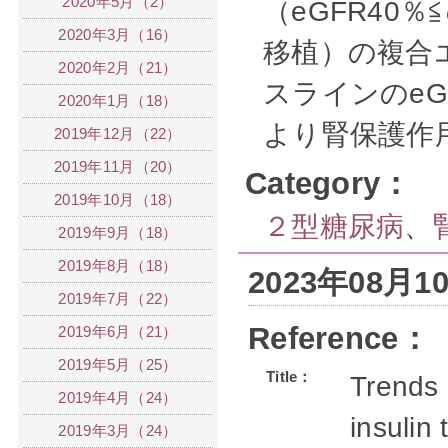
2020年5月（2）
（eGFR40
2020年3月（16）
移植）の複合
2020年2月（21）
スラインのeGF
2020年1月（18）
より腎保護作
2019年12月（22）
2019年11月（20）
Category：
2019年10月（18）
２型糖尿病
、
2019年9月（18）
2019年8月（18）
2023年08月
2019年7月（22）
Reference：
2019年6月（21）
2019年5月（25）
Title：
Trends 
2019年4月（24）
insulin
2019年3月（24）