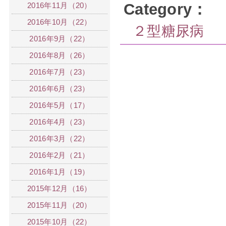
Category：
2016年11月（20）
2016年10月（22）
２型糖尿病
2016年9月（22）
2016年8月（26）
2016年7月（23）
2016年6月（23）
2016年5月（17）
2016年4月（23）
2016年3月（22）
2016年2月（21）
2016年1月（19）
2015年12月（16）
2015年11月（20）
2015年10月（22）