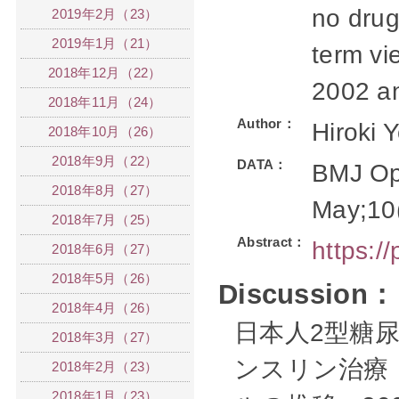
no drug
2019年2月（23）
2019年1月（21）
term vi
2018年12月（22）
2002 a
2018年11月（24）
Author：
Hiroki
2018年10月（26）
2018年9月（22）
DATA：
BMJ Op
2018年8月（27）
May;10
2018年7月（25）
Abstract：
https:/
2018年6月（27）
2018年5月（26）
Discussion：
2018年4月（26）
日本人2型糖
2018年3月（27）
ンスリン治療
2018年2月（23）
2018年1月（23）