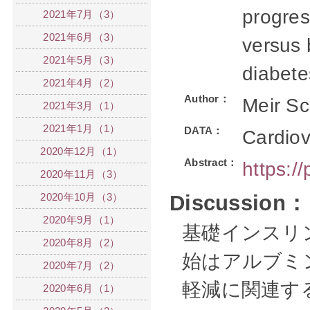
progres
2021年7月（3）
2021年6月（3）
versus 
2021年5月（3）
diabete
2021年4月（2）
Author：
Meir Sc
2021年3月（1）
2021年1月（1）
DATA：
Cardiov
2020年12月（1）
Abstract：
https:/
2020年11月（3）
2020年10月（3）
Discussion：
2020年9月（1）
基礎インスリン
2020年8月（2）
始はアルブミ
2020年7月（2）
軽減に関連する
2020年6月（1）