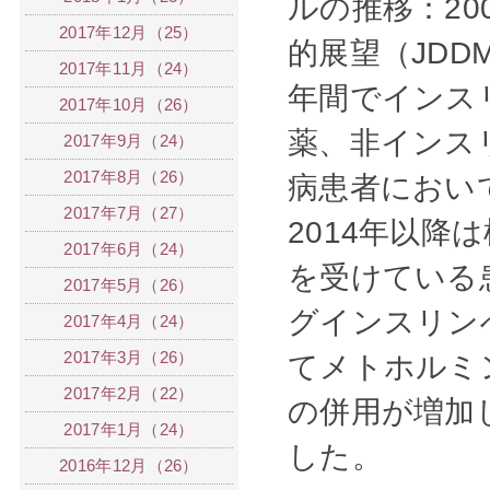
ルの推移：200
2017年12月（25）
的展望（JDD
2017年11月（24）
年間でインス
2017年10月（26）
薬、非インス
2017年9月（24）
2017年8月（26）
病患者におい
2017年7月（27）
2014年以
2017年6月（24）
を受けている
2017年5月（26）
グインスリン
2017年4月（24）
2017年3月（26）
てメトホルミ
2017年2月（22）
の併用が増加
2017年1月（24）
した。
2016年12月（26）