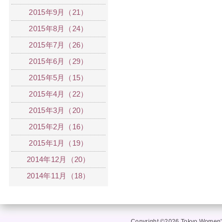
2015年9月（21）
2015年8月（24）
2015年7月（26）
2015年6月（29）
2015年5月（15）
2015年4月（22）
2015年3月（20）
2015年2月（16）
2015年1月（19）
2014年12月（20）
2014年11月（18）
Copyright ©2026 Tokyo Women's 