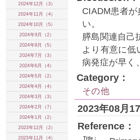
2024年12月（3）
CIADM患者
2024年11月（4）
い。
2024年10月（5）
2024年9月（2）
膵島関連自己
2024年8月（5）
より有意に低
2024年7月（3）
病発症が早く
2024年6月（4）
Category：
2024年5月（2）
2024年4月（4）
その他
2024年3月（3）
2023年08月
2024年2月（7）
2024年1月（2）
Reference：
2023年12月（2）
2023年11月（4）
Title：