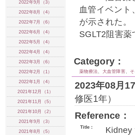
2022年9月（3）
血管イベント
2022年8月（4）
が示された。
2022年7月（6）
2022年6月（4）
SGLT2阻
2022年5月（4）
2022年4月（4）
Category：
2022年3月（6）
薬物療法
、
大血管障害
、
そ
2022年2月（1）
2022年1月（4）
2023年08月
2021年12月（1）
修医1年）
2021年11月（5）
2021年10月（2）
Reference：
2021年9月（3）
Title：
Kidney 
2021年8月（5）