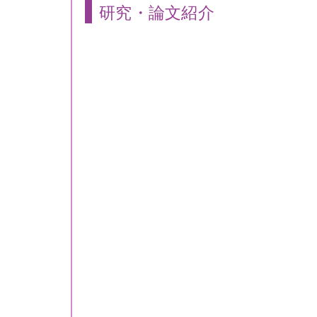
研究・論文紹介