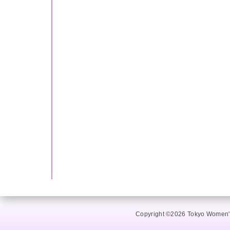
Copyright ©2026 Tokyo Women's 