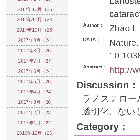
Lanoste
2017年12月（25）
catarac
2017年11月（24）
Author：
Zhao L
2017年10月（26）
DATA：
2017年9月（24）
Nature.
2017年8月（26）
10.1038
2017年7月（27）
Abstract：
http:/
2017年6月（24）
2017年5月（26）
Discussion：
2017年4月（24）
ラノステロー
2017年3月（26）
透明化、ない
2017年2月（22）
2017年1月（24）
Category：
2016年12月（26）