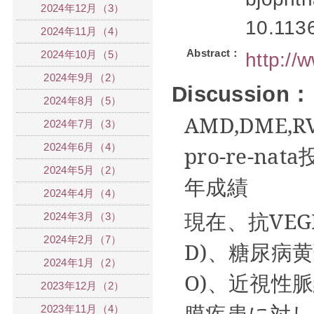
2024年12月（3）
10.113
2024年11月（4）
Abstract：
2024年10月（5）
http:/
2024年9月（2）
Discussion：
2024年8月（5）
AMD,DME,RV
2024年7月（3）
2024年6月（4）
pro-re-nata
2024年5月（2）
年成績
2024年4月（4）
現在、抗
VEG
2024年3月（3）
2024年2月（7）
D)
、糖尿病黄
2024年1月（2）
O)
、近視性脈
2023年12月（2）
膜疾患に対し
2023年11月（4）