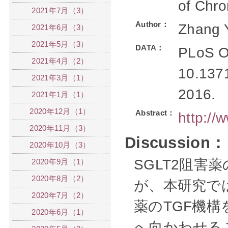
of Chro
2021年7月（3）
Author：
Zhang 
2021年6月（3）
2021年5月（3）
DATA：
PLoS On
2021年4月（2）
10.1371
2021年3月（1）
2016.
2021年1月（1）
2020年12月（1）
Abstract：
http://
2020年11月（3）
Discussion：
2020年10月（3）
SGLT2阻害
2020年9月（1）
2020年8月（2）
が、本研究では
2020年7月（2）
薬のTGF機
2020年6月（1）
へ向かわせる