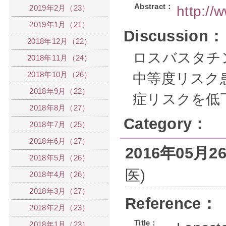
Abstract：
2019年2月（23）
http:/
2019年1月（21）
Discussion：
2018年12月（22）
ロスバスタチ
2018年11月（24）
2018年10月（26）
中等度リスク
2018年9月（22）
症リスクを低
2018年8月（27）
Category：
2018年7月（25）
2018年6月（27）
2016年05月
2018年5月（26）
医)
2018年4月（26）
2018年3月（27）
Reference：
2018年2月（23）
Title：
2018年1月（23）