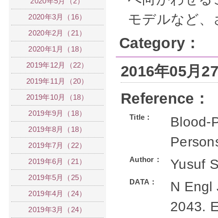
2020年5月（2）
モデルなど、
2020年3月（16）
2020年2月（21）
Category：
2020年1月（18）
2019年12月（22）
2016年05月
2019年11月（20）
Reference：
2019年10月（18）
2019年9月（18）
Title：
Blood-P
2019年8月（18）
Persons
2019年7月（22）
Author：
Yusuf 
2019年6月（21）
2019年5月（25）
DATA：
N Engl
2019年4月（24）
2043. E
2019年3月（24）