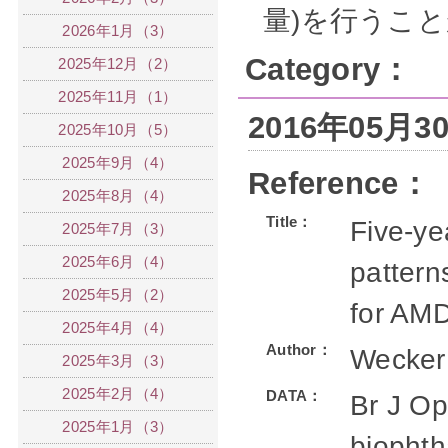
量)を行うこ
2026年1月（3）
Category：
2025年12月（2）
2025年11月（1）
2016年05月
2025年10月（5）
2025年9月（4）
Reference：
2025年8月（4）
Title：
Five-ye
2025年7月（3）
2025年6月（4）
pattern
2025年5月（2）
for AM
2025年4月（4）
Author：
Wecker
2025年3月（3）
2025年2月（4）
DATA：
Br J Op
2025年1月（3）
bjophth