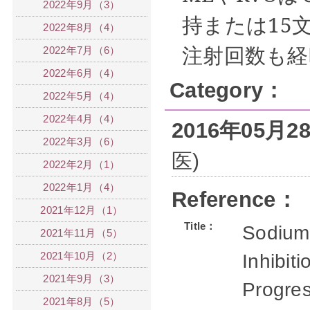
2022年9月（3）
持または
15
2022年8月（4）
注射回数も経
2022年7月（6）
2022年6月（4）
Category：
2022年5月（4）
2022年4月（4）
2016年05月
2022年3月（6）
医)
2022年2月（1）
2022年1月（4）
Reference：
2021年12月（1）
Title：
Sodium
2021年11月（5）
2021年10月（2）
Inhibit
2021年9月（3）
Progres
2021年8月（5）