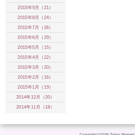
2015年9月（21）
2015年8月（24）
2015年7月（26）
2015年6月（29）
2015年5月（15）
2015年4月（22）
2015年3月（20）
2015年2月（16）
2015年1月（19）
2014年12月（20）
2014年11月（18）
Copyright ©2026 Tokyo Women's 