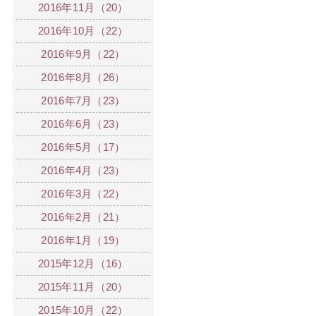
2016年11月（20）
2016年10月（22）
2016年9月（22）
2016年8月（26）
2016年7月（23）
2016年6月（23）
2016年5月（17）
2016年4月（23）
2016年3月（22）
2016年2月（21）
2016年1月（19）
2015年12月（16）
2015年11月（20）
2015年10月（22）