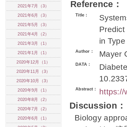
Reference：
2021年7月（3）
Title：
2021年6月（3）
Systems
2021年5月（3）
Predict
2021年4月（2）
in Type
2021年3月（1）
Author：
Mayer 
2021年1月（1）
2020年12月（1）
DATA：
Diabete
2020年11月（3）
10.233
2020年10月（3）
Abstract：
https:
2020年9月（1）
2020年8月（2）
Discussion：
2020年7月（2）
Biology a
2020年6月（1）