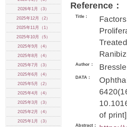
Reference：
2026年1月（3）
Title：
Factors
2025年12月（2）
2025年11月（1）
Prolife
2025年10月（5）
Treated
2025年9月（4）
Ranibi
2025年8月（4）
Author：
2025年7月（3）
Bressle
2025年6月（4）
DATA：
Ophthal
2025年5月（2）
6420(16
2025年4月（4）
10.1016
2025年3月（3）
2025年2月（4）
of print]
2025年1月（3）
Abstract：