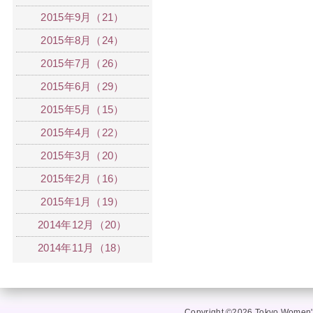
2015年9月（21）
2015年8月（24）
2015年7月（26）
2015年6月（29）
2015年5月（15）
2015年4月（22）
2015年3月（20）
2015年2月（16）
2015年1月（19）
2014年12月（20）
2014年11月（18）
Copyright ©2026 Tokyo Women's 