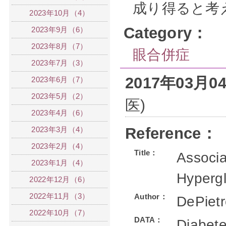
成り得ると考
2023年10月（4）
Category：
2023年9月（6）
2023年8月（7）
眼合併症
2023年7月（3）
2017年03月
2023年6月（7）
2023年5月（2）
医)
2023年4月（6）
Reference：
2023年3月（4）
2023年2月（4）
Title：
Associa
2023年1月（4）
Hypergl
2022年12月（6）
2022年11月（3）
Author：
DePiet
2022年10月（7）
DATA：
Diabete