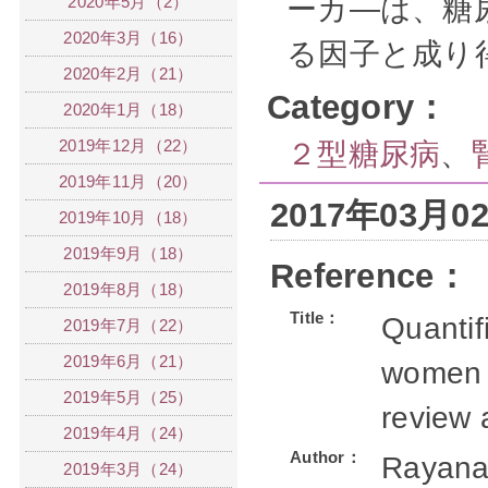
2020年5月（2）
ーカ―は、糖
2020年3月（16）
る因子と成り
2020年2月（21）
Category：
2020年1月（18）
2019年12月（22）
２型糖尿病
、
2019年11月（20）
2017年03月
2019年10月（18）
2019年9月（18）
Reference：
2019年8月（18）
Title：
Quantifi
2019年7月（22）
2019年6月（21）
women w
2019年5月（25）
review 
2019年4月（24）
Author：
Rayana
2019年3月（24）