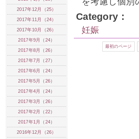
を考慮し個別
2017年12月（25）
Category：
2017年11月（24）
妊娠
2017年10月（26）
2017年9月（24）
最初のページ
2017年8月（26）
2017年7月（27）
2017年6月（24）
2017年5月（26）
2017年4月（24）
2017年3月（26）
2017年2月（22）
2017年1月（24）
2016年12月（26）