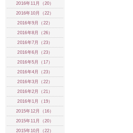
2016年11月（20）
2016年10月（22）
2016年9月（22）
2016年8月（26）
2016年7月（23）
2016年6月（23）
2016年5月（17）
2016年4月（23）
2016年3月（22）
2016年2月（21）
2016年1月（19）
2015年12月（16）
2015年11月（20）
2015年10月（22）