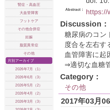
doi: 1
腎症・高血圧
Abstract：
https:
大血管障害
フットケア
Discussion：
その他合併症
糖尿病のコン
妊娠
度合を左右す
脂質異常症
血管障害に起
その他
月別アーカイブ
⇒適切な血糖
2026年7月（1）
Category：
2026年6月（3）
2026年5月（2）
その他
2026年4月（2）
2017年03月
2026年3月（3）
2026年2月（3）