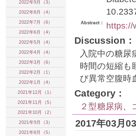
2022年9月（3）
10.233
2022年8月（4）
2022年7月（6）
Abstract：
https:
2022年6月（4）
Discussion：
2022年5月（4）
入院中の糖尿
2022年4月（4）
2022年3月（6）
時間の短縮も
2022年2月（1）
び異常空腹時
2022年1月（4）
Category：
2021年12月（1）
2021年11月（5）
２型糖尿病
、
2021年10月（2）
2017年03月
2021年9月（3）
2021年8月（5）