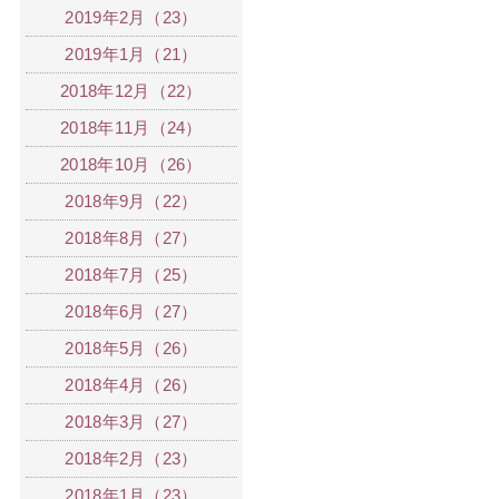
2019年2月（23）
2019年1月（21）
2018年12月（22）
2018年11月（24）
2018年10月（26）
2018年9月（22）
2018年8月（27）
2018年7月（25）
2018年6月（27）
2018年5月（26）
2018年4月（26）
2018年3月（27）
2018年2月（23）
2018年1月（23）