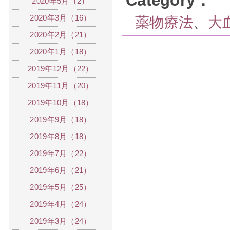
Category：
2020年5月（2）
2020年3月（16）
薬物療法
、
大
2020年2月（21）
2020年1月（18）
2019年12月（22）
2019年11月（20）
2019年10月（18）
2019年9月（18）
2019年8月（18）
2019年7月（22）
2019年6月（21）
2019年5月（25）
2019年4月（24）
2019年3月（24）