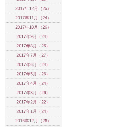
2017年12月（25）
2017年11月（24）
2017年10月（26）
2017年9月（24）
2017年8月（26）
2017年7月（27）
2017年6月（24）
2017年5月（26）
2017年4月（24）
2017年3月（26）
2017年2月（22）
2017年1月（24）
2016年12月（26）