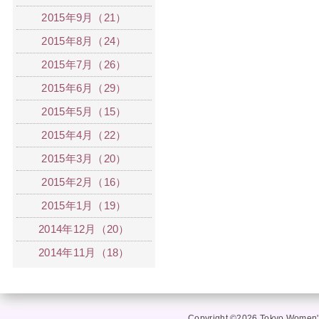
2015年9月（21）
2015年8月（24）
2015年7月（26）
2015年6月（29）
2015年5月（15）
2015年4月（22）
2015年3月（20）
2015年2月（16）
2015年1月（19）
2014年12月（20）
2014年11月（18）
Copyright ©2026 Tokyo Women's 