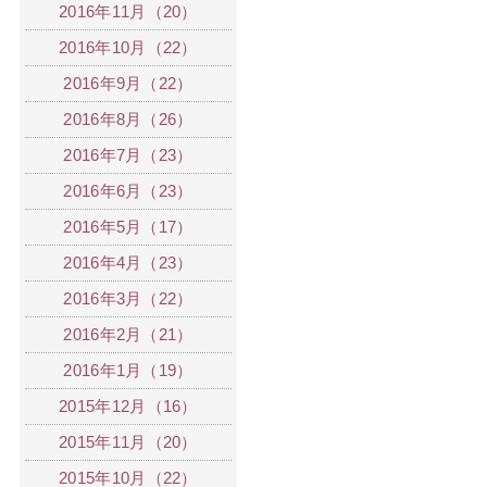
2016年11月（20）
2016年10月（22）
2016年9月（22）
2016年8月（26）
2016年7月（23）
2016年6月（23）
2016年5月（17）
2016年4月（23）
2016年3月（22）
2016年2月（21）
2016年1月（19）
2015年12月（16）
2015年11月（20）
2015年10月（22）