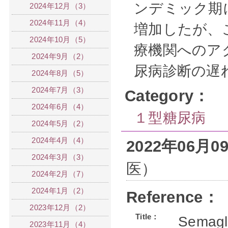
ンデミック期
2024年12月（3）
2024年11月（4）
増加したが、こ
2024年10月（5）
療機関へのア
2024年9月（2）
尿病診断の遅
2024年8月（5）
2024年7月（3）
Category：
2024年6月（4）
１型糖尿病
2024年5月（2）
2024年4月（4）
2022年06月
2024年3月（3）
医）
2024年2月（7）
2024年1月（2）
Reference：
2023年12月（2）
Title：
Semaglu
2023年11月（4）