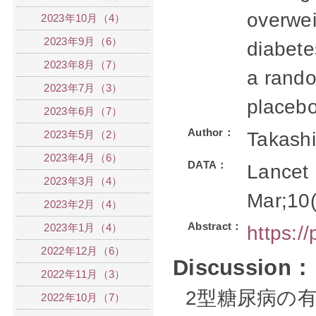
overwei
2023年10月（4）
2023年9月（6）
diabete
2023年8月（7）
a rando
2023年7月（3）
placebo
2023年6月（7）
Author：
2023年5月（2）
Takash
2023年4月（6）
DATA：
Lancet 
2023年3月（4）
Mar;10(
2023年2月（4）
Abstract：
2023年1月（4）
https:/
2022年12月（6）
Discussion：
2022年11月（3）
2型糖尿病の
2022年10月（7）