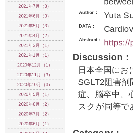
between
2021年7月（3）
Author：
Yuta Su
2021年6月（3）
2021年5月（3）
DATA：
Cardiov
2021年4月（2）
Abstract：
https:/
2021年3月（1）
Discussion：
2021年1月（1）
2020年12月（1）
日本全国にお
2020年11月（3）
SGLT2阻害
2020年10月（3）
症、脳卒中、
2020年9月（1）
2020年8月（2）
スクが同等で
2020年7月（2）
2020年6月（1）