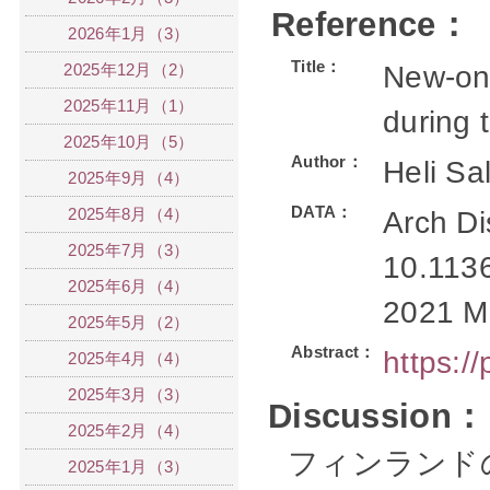
Reference：
2026年1月（3）
Title：
2025年12月（2）
New-ons
2025年11月（1）
during
2025年10月（5）
Author：
Heli Sa
2025年9月（4）
DATA：
2025年8月（4）
Arch Di
2025年7月（3）
10.1136
2025年6月（4）
2021 M
2025年5月（2）
Abstract：
https:/
2025年4月（4）
2025年3月（3）
Discussion：
2025年2月（4）
フィンランドの
2025年1月（3）