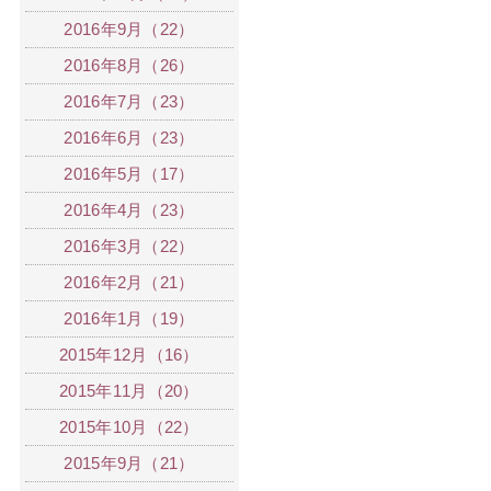
2016年9月（22）
2016年8月（26）
2016年7月（23）
2016年6月（23）
2016年5月（17）
2016年4月（23）
2016年3月（22）
2016年2月（21）
2016年1月（19）
2015年12月（16）
2015年11月（20）
2015年10月（22）
2015年9月（21）