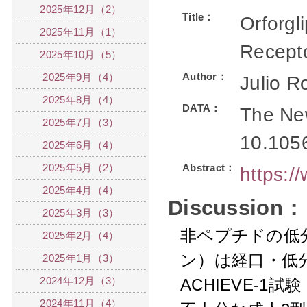
2025年12月（2）
Title：
Orforgl
2025年11月（1）
Recepto
2025年10月（5）
Author：
2025年9月（4）
Julio R
2025年8月（4）
DATA：
The New
2025年7月（3）
10.105
2025年6月（4）
2025年5月（2）
Abstract：
https:/
2025年4月（4）
Discussion：
2025年3月（3）
非ペプチドの低
2025年2月（4）
ン）は
経口
・低
2025年1月（3）
2024年12月（3）
ACHIEVE-1試
2024年11月（4）