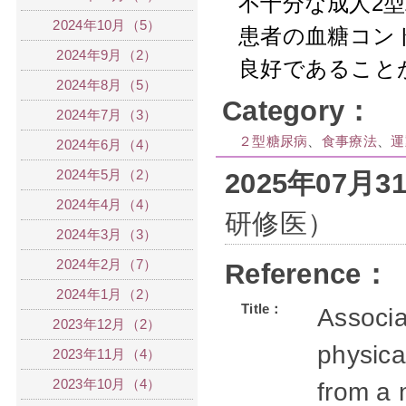
不十分な成人2
2024年10月（5）
患者の
血糖コン
2024年9月（2）
良好であること
2024年8月（5）
Category：
2024年7月（3）
２型糖尿病
、
食事療法
、
運
2024年6月（4）
2024年5月（2）
2025年07月
2024年4月（4）
研修医）
2024年3月（3）
2024年2月（7）
Reference：
2024年1月（2）
Title：
Associa
2023年12月（2）
physical
2023年11月（4）
2023年10月（4）
from a 