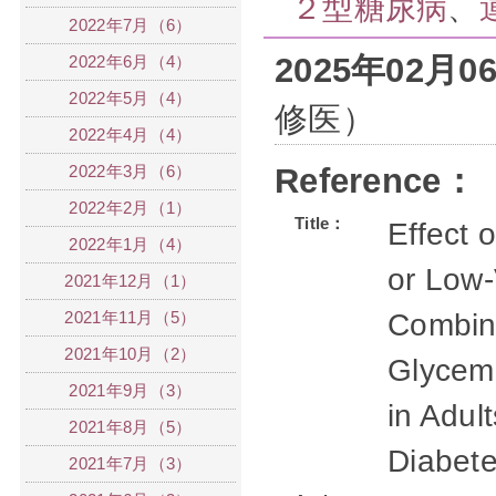
２型糖尿病
、
2022年7月（6）
2025年02月
2022年6月（4）
2022年5月（4）
修医）
2022年4月（4）
2022年3月（6）
Reference：
2022年2月（1）
Title：
Effect 
2022年1月（4）
or Low-
2021年12月（1）
2021年11月（5）
Combin
2021年10月（2）
Glycemi
2021年9月（3）
in Adul
2021年8月（5）
Diabet
2021年7月（3）