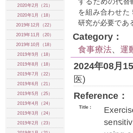
するための代替
2020年2月（21）
を組み合わせた 
2020年1月（18）
研究が必要であ
2019年12月（22）
Category：
2019年11月（20）
2019年10月（18）
食事療法
、
運
2019年9月（18）
2024年08月
2019年8月（18）
2019年7月（22）
医)
2019年6月（21）
Reference：
2019年5月（25）
2019年4月（24）
Title：
Exercis
2019年3月（24）
sensiti
2019年2月（23）
2019年1月（21）