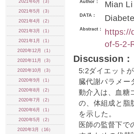
2021年6月（3）
Author：
Mian Li
2021年5月（3）
DATA：
Diabet
2021年4月（2）
Abstract：
https:/
2021年3月（1）
2021年1月（1）
of-5-2-
2020年12月（1）
Discussion：
2020年11月（3）
5:2ダイエット
2020年10月（3）
2020年9月（1）
臓代謝パラメー
2020年8月（2）
動介入は、
血糖
2020年7月（2）
の、
体組成と脂
2020年6月（1）
を示した。
2020年5月（2）
医師の監督下での
2020年3月（16）