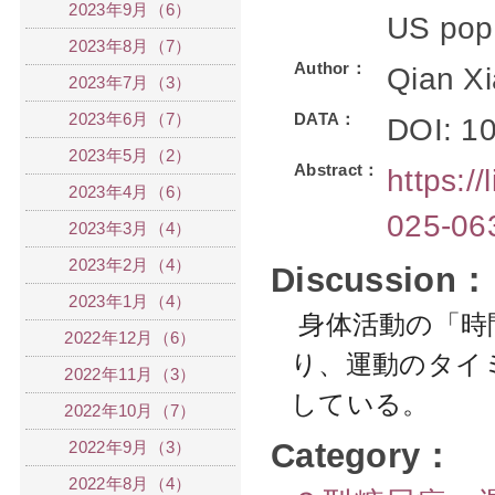
2023年9月（6）
US pop
2023年8月（7）
Author：
Qian X
2023年7月（3）
2023年6月（7）
DATA：
DOI: 1
2023年5月（2）
Abstract：
https:/
2023年4月（6）
025-06
2023年3月（4）
2023年2月（4）
Discussion：
2023年1月（4）
身体活動の「時
2022年12月（6）
り、
運動のタイ
2022年11月（3）
している。
2022年10月（7）
Category：
2022年9月（3）
2022年8月（4）