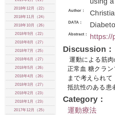
using a
2018年12月（22）
Author：
Christi
2018年11月（24）
DATA：
Diabeto
2018年10月（26）
2018年9月（22）
Abstract：
https:/
2018年8月（27）
Discussion：
2018年7月（25）
運動による筋肉
2018年6月（27）
2018年5月（26）
正常血 糖クラ
2018年4月（26）
まで考えられて
2018年3月（27）
抵抗性のある患
2018年2月（23）
Category：
2018年1月（23）
運動療法
2017年12月（25）