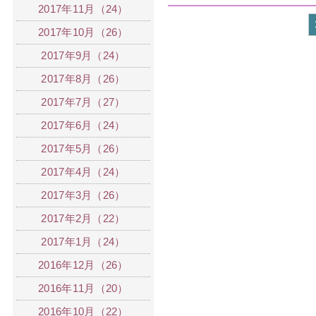
2017年11月（24）
2017年10月（26）
2017年9月（24）
2017年8月（26）
2017年7月（27）
2017年6月（24）
2017年5月（26）
2017年4月（24）
2017年3月（26）
2017年2月（22）
2017年1月（24）
2016年12月（26）
2016年11月（20）
2016年10月（22）