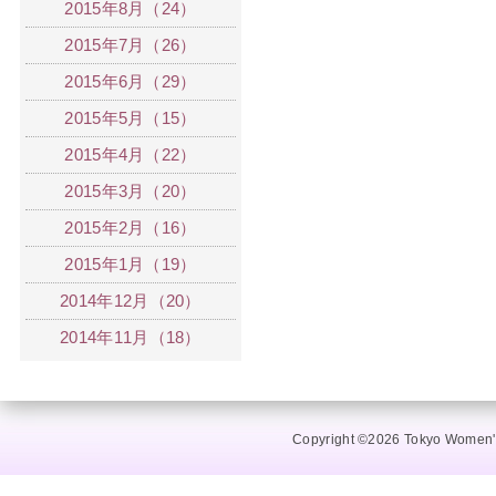
2015年8月（24）
2015年7月（26）
2015年6月（29）
2015年5月（15）
2015年4月（22）
2015年3月（20）
2015年2月（16）
2015年1月（19）
2014年12月（20）
2014年11月（18）
Copyright ©2026 Tokyo Women's 