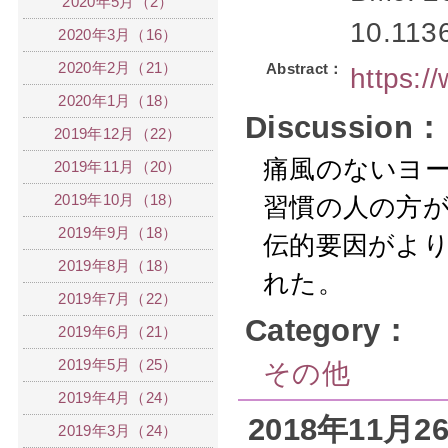
2020年5月（2）
10.113
2020年3月（16）
2020年2月（21）
Abstract：
https:
2020年1月（18）
Discussion：
2019年12月（22）
痛風のないヨ
2019年11月（20）
2019年10月（18）
習慣の人の方
2019年9月（18）
伝的要因がよ
2019年8月（18）
れた。
2019年7月（22）
Category：
2019年6月（21）
2019年5月（25）
その他
2019年4月（24）
2018年11月
2019年3月（24）