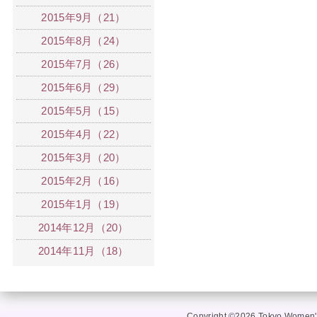
2015年9月（21）
2015年8月（24）
2015年7月（26）
2015年6月（29）
2015年5月（15）
2015年4月（22）
2015年3月（20）
2015年2月（16）
2015年1月（19）
2014年12月（20）
2014年11月（18）
Copyright ©2026 Tokyo Women's 