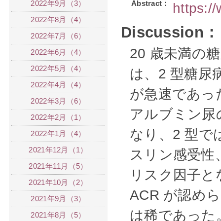
2022年9月（3）
Abstract：
https:
2022年8月（4）
Discussion：
2022年7月（6）
20 歳未満の
2022年6月（4）
2022年5月（4）
は、2 型糖尿
2022年4月（4）
が急速であっ
2022年3月（6）
アルブミン尿
2022年2月（1）
なり、2 型で
2022年1月（4）
2021年12月（1）
スリン感受性、
2021年11月（5）
リスク因子と
2021年10月（2）
ACR が認め
2021年9月（3）
は稀であった
2021年8月（5）