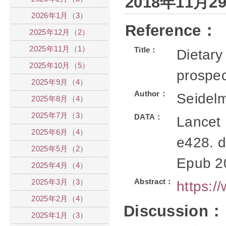
2018年11月
2026年1月（3）
Reference：
2025年12月（2）
2025年11月（1）
Title：
Dietary
2025年10月（5）
prospec
2025年9月（4）
Author：
Seidel
2025年8月（4）
2025年7月（3）
DATA：
Lancet 
2025年6月（4）
e428. 
2025年5月（2）
Epub 2
2025年4月（4）
Abstract：
2025年3月（3）
https:
2025年2月（4）
Discussion：
2025年1月（3）