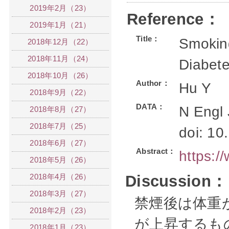
2019年2月（23）
Reference：
2019年1月（21）
Title：
Smokin
2018年12月（22）
2018年11月（24）
Diabete
2018年10月（26）
Author：
Hu Y
2018年9月（22）
DATA：
N Engl 
2018年8月（27）
2018年7月（25）
doi: 1
2018年6月（27）
Abstract：
https:/
2018年5月（26）
2018年4月（26）
Discussion：
2018年3月（27）
禁煙後は体重
2018年2月（23）
が上昇するも
2018年1月（23）