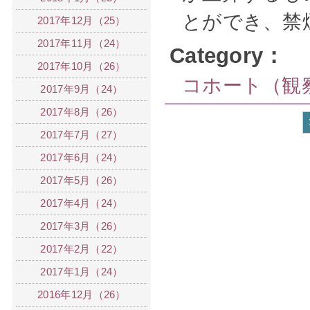
とができ、禁
2017年12月（25）
2017年11月（24）
Category：
2017年10月（26）
コホート（観
2017年9月（24）
2017年8月（26）
2017年7月（27）
2017年6月（24）
2017年5月（26）
2017年4月（24）
2017年3月（26）
2017年2月（22）
2017年1月（24）
2016年12月（26）