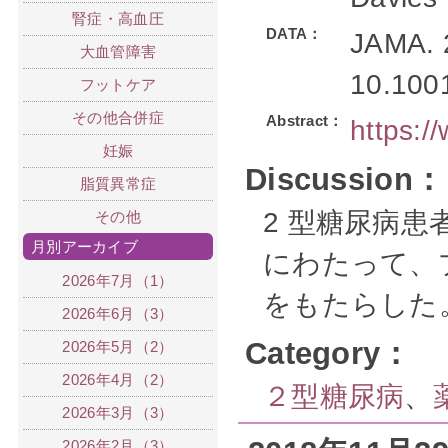
腎症・高血圧
DATA：
JAMA. 2
大血管障害
10.100
フットケア
その他合併症
Abstract：
https:
妊娠
Discussion：
脂質異常症
2 型糖尿病患
その他
月別アーカイブ
にわたって、
2026年7月（1）
をもたらした
2026年6月（3）
Category：
2026年5月（2）
2026年4月（2）
２型糖尿病
、
2026年3月（3）
2026年2月（3）