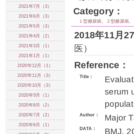
2021年7月（3）
Category：
2021年6月（3）
１型糖尿病
、
２型糖尿病
、
2021年5月（3）
2018年11月
2021年4月（2）
2021年3月（1）
医）
2021年1月（1）
Reference：
2020年12月（1）
2020年11月（3）
Title：
Evaluat
2020年10月（3）
serum u
2020年9月（1）
populat
2020年8月（2）
2020年7月（2）
Author：
Major T
2020年6月（1）
DATA：
BMJ. 20