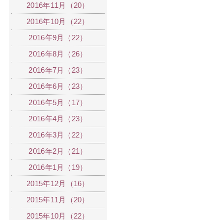
2016年11月（20）
2016年10月（22）
2016年9月（22）
2016年8月（26）
2016年7月（23）
2016年6月（23）
2016年5月（17）
2016年4月（23）
2016年3月（22）
2016年2月（21）
2016年1月（19）
2015年12月（16）
2015年11月（20）
2015年10月（22）