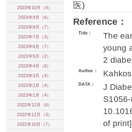
医)
2023年10月（4）
2023年9月（6）
Reference：
2023年8月（7）
Title：
The ear
2023年7月（3）
young a
2023年6月（7）
2023年5月（2）
2 diabe
2023年4月（6）
Author：
Kahkos
2023年3月（4）
DATA：
J Diabe
2023年2月（4）
2023年1月（4）
S1056-
2022年12月（6）
10.1016
2022年11月（3）
of print]
2022年10月（7）