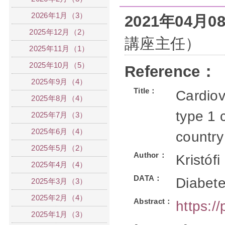
2026年1月（3）
2021年04月
2025年12月（2）
講座主任）
2025年11月（1）
2025年10月（5）
Reference：
2025年9月（4）
Title：
Cardiov
2025年8月（4）
type 1 
2025年7月（3）
2025年6月（4）
country
2025年5月（2）
Author：
Kristófi
2025年4月（4）
DATA：
Diabet
2025年3月（3）
2025年2月（4）
Abstract：
https:/
2025年1月（3）