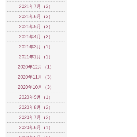
2021年7月（3）
2021年6月（3）
2021年5月（3）
2021年4月（2）
2021年3月（1）
2021年1月（1）
2020年12月（1）
2020年11月（3）
2020年10月（3）
2020年9月（1）
2020年8月（2）
2020年7月（2）
2020年6月（1）