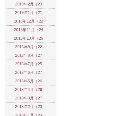
2019年2月（23）
2019年1月（21）
2018年12月（22）
2018年11月（24）
2018年10月（26）
2018年9月（22）
2018年8月（27）
2018年7月（25）
2018年6月（27）
2018年5月（26）
2018年4月（26）
2018年3月（27）
2018年2月（23）
2018年1月（23）