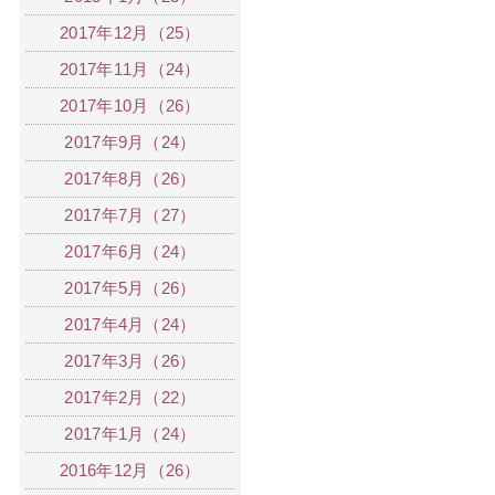
2017年12月（25）
2017年11月（24）
2017年10月（26）
2017年9月（24）
2017年8月（26）
2017年7月（27）
2017年6月（24）
2017年5月（26）
2017年4月（24）
2017年3月（26）
2017年2月（22）
2017年1月（24）
2016年12月（26）