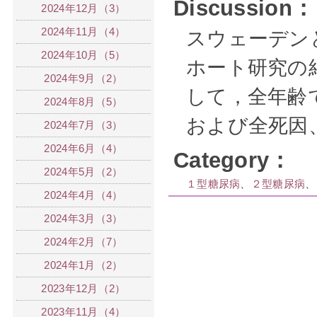
Discussion：
2024年12月（3）
2024年11月（4）
スウェーデン
2024年10月（5）
ホート研究の結
2024年9月（2）
して，全年齢
2024年8月（5）
および全死因
2024年7月（3）
2024年6月（4）
Category：
2024年5月（2）
１型糖尿病
、
２型糖尿病
、
2024年4月（4）
2024年3月（3）
2024年2月（7）
2024年1月（2）
2023年12月（2）
2023年11月（4）