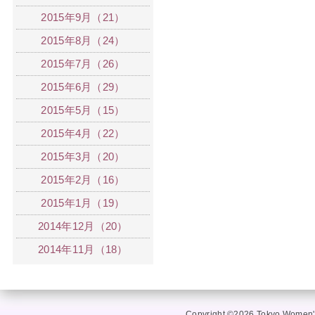
2015年9月（21）
2015年8月（24）
2015年7月（26）
2015年6月（29）
2015年5月（15）
2015年4月（22）
2015年3月（20）
2015年2月（16）
2015年1月（19）
2014年12月（20）
2014年11月（18）
Copyright ©2026 Tokyo Women's 