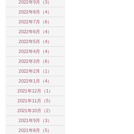
2022年9月（3）
2022年8月（4）
2022年7月（6）
2022年6月（4）
2022年5月（4）
2022年4月（4）
2022年3月（6）
2022年2月（1）
2022年1月（4）
2021年12月（1）
2021年11月（5）
2021年10月（2）
2021年9月（3）
2021年8月（5）