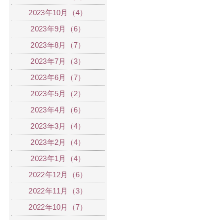
2023年10月（4）
2023年9月（6）
2023年8月（7）
2023年7月（3）
2023年6月（7）
2023年5月（2）
2023年4月（6）
2023年3月（4）
2023年2月（4）
2023年1月（4）
2022年12月（6）
2022年11月（3）
2022年10月（7）