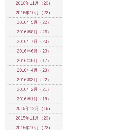
2016年11月（20）
2016年10月（22）
2016年9月（22）
2016年8月（26）
2016年7月（23）
2016年6月（23）
2016年5月（17）
2016年4月（23）
2016年3月（22）
2016年2月（21）
2016年1月（19）
2015年12月（16）
2015年11月（20）
2015年10月（22）