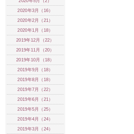
2020年5月（2）
2020年3月（16）
2020年2月（21）
2020年1月（18）
2019年12月（22）
2019年11月（20）
2019年10月（18）
2019年9月（18）
2019年8月（18）
2019年7月（22）
2019年6月（21）
2019年5月（25）
2019年4月（24）
2019年3月（24）