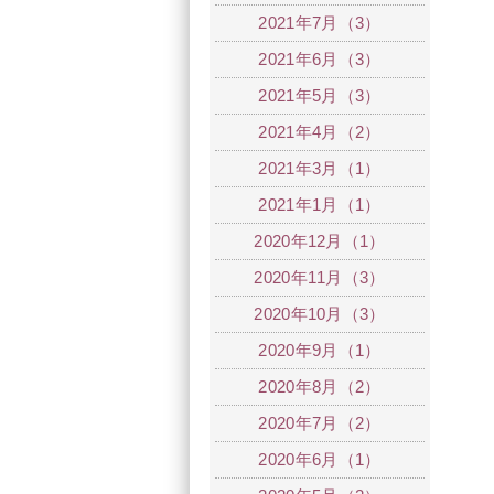
2021年7月（3）
2021年6月（3）
2021年5月（3）
2021年4月（2）
2021年3月（1）
2021年1月（1）
2020年12月（1）
2020年11月（3）
2020年10月（3）
2020年9月（1）
2020年8月（2）
2020年7月（2）
2020年6月（1）