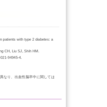
n patients with type 2 diabetes: a
ng CH, Liu SJ, Shih HM.
8-021-94945-4.
て異なり、出血性脳卒中に関しては