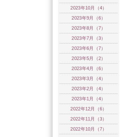
2023年10月（4）
2023年9月（6）
2023年8月（7）
2023年7月（3）
2023年6月（7）
2023年5月（2）
2023年4月（6）
2023年3月（4）
2023年2月（4）
2023年1月（4）
2022年12月（6）
2022年11月（3）
2022年10月（7）