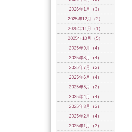
2026年1月（3）
2025年12月（2）
2025年11月（1）
2025年10月（5）
2025年9月（4）
2025年8月（4）
2025年7月（3）
2025年6月（4）
2025年5月（2）
2025年4月（4）
2025年3月（3）
2025年2月（4）
2025年1月（3）