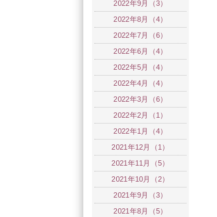
2022年9月（3）
2022年8月（4）
2022年7月（6）
2022年6月（4）
2022年5月（4）
2022年4月（4）
2022年3月（6）
2022年2月（1）
2022年1月（4）
2021年12月（1）
2021年11月（5）
2021年10月（2）
2021年9月（3）
2021年8月（5）