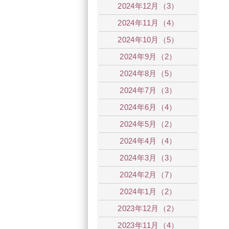
2024年12月（3）
2024年11月（4）
2024年10月（5）
2024年9月（2）
2024年8月（5）
2024年7月（3）
2024年6月（4）
2024年5月（2）
2024年4月（4）
2024年3月（3）
2024年2月（7）
2024年1月（2）
2023年12月（2）
2023年11月（4）