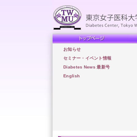
お知らせ
セミナー・イベント情報
Diabetes News 最新号
English