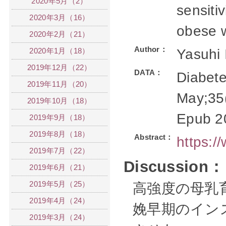
2020年5月（2）
sensiti
2020年3月（16）
obese w
2020年2月（21）
Author：
2020年1月（18）
Yasuhi 
2019年12月（22）
DATA：
Diabet
2019年11月（20）
May;35(
2019年10月（18）
Epub 2
2019年9月（18）
2019年8月（18）
Abstract：
https:
2019年7月（22）
Discussion：
2019年6月（21）
2019年5月（25）
高強度の母乳
2019年4月（24）
娩早期のイン
2019年3月（24）