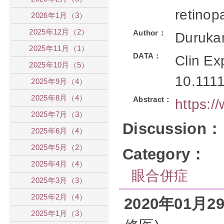
retinop
2026年1月（3）
2025年12月（2）
Author：
Durukan
2025年11月（1）
DATA：
Clin Ex
2025年10月（5）
10.1111
2025年9月（4）
2025年8月（4）
Abstract：
https:
2025年7月（3）
Discussion：
2025年6月（4）
2025年5月（2）
Category：
2025年4月（4）
眼合併症
2025年3月（3）
2025年2月（4）
2020年01月
2025年1月（3）