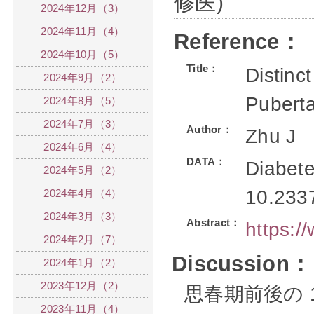
修医)
2024年12月（3）
2024年11月（4）
Reference：
2024年10月（5）
Title：
Distinc
2024年9月（2）
Puberta
2024年8月（5）
2024年7月（3）
Author：
Zhu J
2024年6月（4）
DATA：
Diabete
2024年5月（2）
10.233
2024年4月（4）
2024年3月（3）
Abstract：
https:
2024年2月（7）
Discussion：
2024年1月（2）
2023年12月（2）
思春期前後の 1
2023年11月（4）