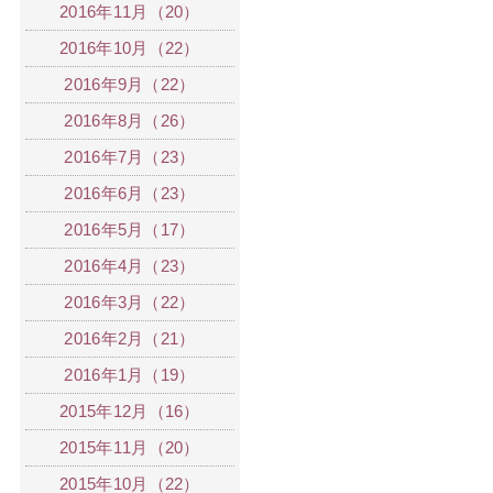
2016年11月（20）
2016年10月（22）
2016年9月（22）
2016年8月（26）
2016年7月（23）
2016年6月（23）
2016年5月（17）
2016年4月（23）
2016年3月（22）
2016年2月（21）
2016年1月（19）
2015年12月（16）
2015年11月（20）
2015年10月（22）