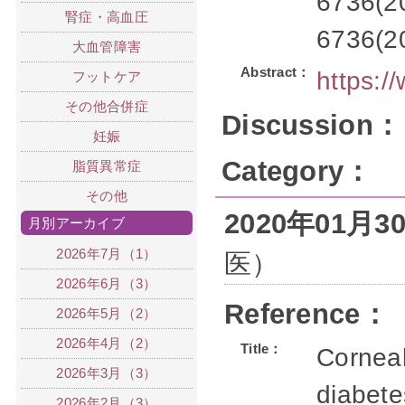
6736(20
腎症・高血圧
6736(20
大血管障害
Abstract：
https:
フットケア
その他合併症
Discussion：
妊娠
Category：
脂質異常症
その他
2020年01月
月別アーカイブ
2026年7月（1）
医）
2026年6月（3）
Reference：
2026年5月（2）
2026年4月（2）
Title：
Corneal
2026年3月（3）
diabetes
2026年2月（3）