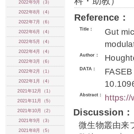
科・助教）
2022年9月（3）
2022年8月（4）
Reference：
2022年7月（6）
Title：
Gut mic
2022年6月（4）
2022年5月（4）
modulat
2022年4月（4）
Author：
Hought
2022年3月（6）
DATA：
FASEB J
2022年2月（1）
2022年1月（4）
10.109
2021年12月（1）
Abstract：
https:
2021年11月（5）
Discussion：
2021年10月（2）
2021年9月（3）
微生物叢由来
2021年8月（5）