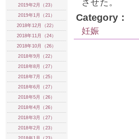
させた。
2019年2月（23）
Category：
2019年1月（21）
2018年12月（22）
妊娠
2018年11月（24）
2018年10月（26）
2018年9月（22）
2018年8月（27）
2018年7月（25）
2018年6月（27）
2018年5月（26）
2018年4月（26）
2018年3月（27）
2018年2月（23）
2018年1月（23）