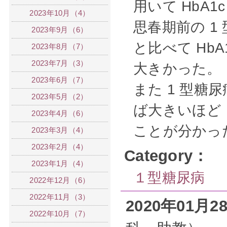
用いて HbA1
2023年10月（4）
思春期前の 1
2023年9月（6）
と比べて Hb
2023年8月（7）
2023年7月（3）
大きかった。
2023年6月（7）
また 1 型
2023年5月（2）
ば大きいほど 
2023年4月（6）
ことが分かっ
2023年3月（4）
2023年2月（4）
Category：
2023年1月（4）
１型糖尿病
2022年12月（6）
2022年11月（3）
2020年01月
2022年10月（7）