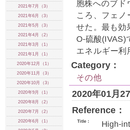
胞株へのブド
2021年7月（3）
ころ、フェノ
2021年6月（3）
2021年5月（3）
せた。最も効
2021年4月（2）
O-硫酸(IV
2021年3月（1）
エネルギー利
2021年1月（1）
Category：
2020年12月（1）
2020年11月（3）
その他
2020年10月（3）
2020年01月
2020年9月（1）
2020年8月（2）
Reference：
2020年7月（2）
2020年6月（1）
Title：
High-in