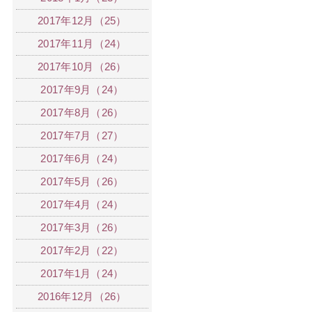
2017年12月（25）
2017年11月（24）
2017年10月（26）
2017年9月（24）
2017年8月（26）
2017年7月（27）
2017年6月（24）
2017年5月（26）
2017年4月（24）
2017年3月（26）
2017年2月（22）
2017年1月（24）
2016年12月（26）