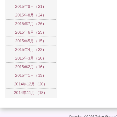
2015年9月（21）
2015年8月（24）
2015年7月（26）
2015年6月（29）
2015年5月（15）
2015年4月（22）
2015年3月（20）
2015年2月（16）
2015年1月（19）
2014年12月（20）
2014年11月（18）
Copyright ©2026 Tokyo Women's 