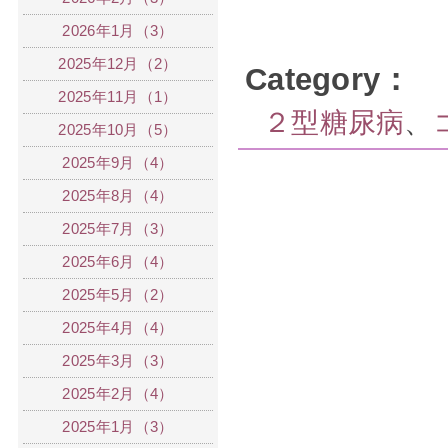
2026年1月（3）
2025年12月（2）
Category：
2025年11月（1）
２型糖尿病
、
2025年10月（5）
2025年9月（4）
2025年8月（4）
2025年7月（3）
2025年6月（4）
2025年5月（2）
2025年4月（4）
2025年3月（3）
2025年2月（4）
2025年1月（3）