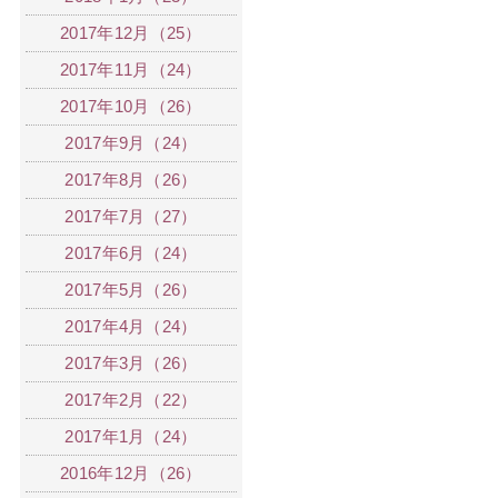
2017年12月（25）
2017年11月（24）
2017年10月（26）
2017年9月（24）
2017年8月（26）
2017年7月（27）
2017年6月（24）
2017年5月（26）
2017年4月（24）
2017年3月（26）
2017年2月（22）
2017年1月（24）
2016年12月（26）