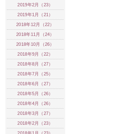
2019年2月（23）
2019年1月（21）
2018年12月（22）
2018年11月（24）
2018年10月（26）
2018年9月（22）
2018年8月（27）
2018年7月（25）
2018年6月（27）
2018年5月（26）
2018年4月（26）
2018年3月（27）
2018年2月（23）
2018年1月（23）