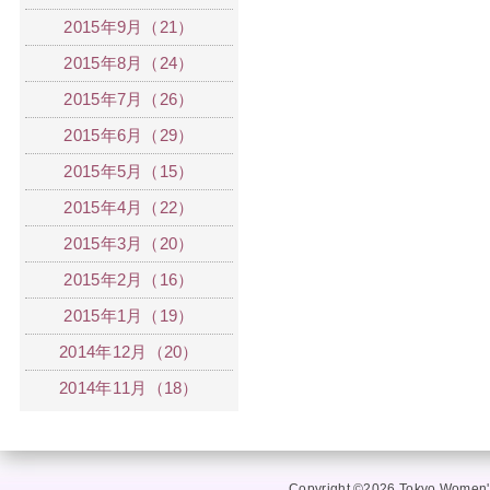
2015年9月（21）
2015年8月（24）
2015年7月（26）
2015年6月（29）
2015年5月（15）
2015年4月（22）
2015年3月（20）
2015年2月（16）
2015年1月（19）
2014年12月（20）
2014年11月（18）
Copyright ©2026 Tokyo Women's 