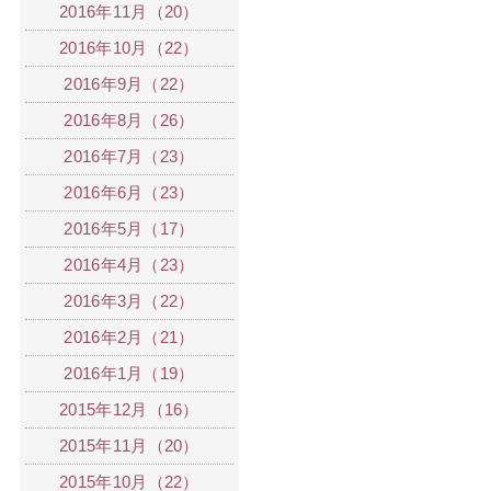
2016年11月（20）
2016年10月（22）
2016年9月（22）
2016年8月（26）
2016年7月（23）
2016年6月（23）
2016年5月（17）
2016年4月（23）
2016年3月（22）
2016年2月（21）
2016年1月（19）
2015年12月（16）
2015年11月（20）
2015年10月（22）