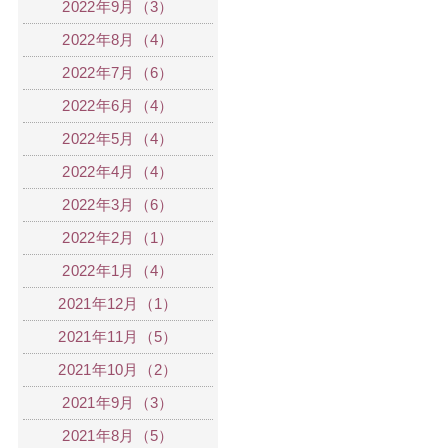
2022年9月（3）
2022年8月（4）
2022年7月（6）
2022年6月（4）
2022年5月（4）
2022年4月（4）
2022年3月（6）
2022年2月（1）
2022年1月（4）
2021年12月（1）
2021年11月（5）
2021年10月（2）
2021年9月（3）
2021年8月（5）