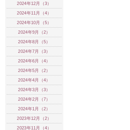
2024年12月（3）
2024年11月（4）
2024年10月（5）
2024年9月（2）
2024年8月（5）
2024年7月（3）
2024年6月（4）
2024年5月（2）
2024年4月（4）
2024年3月（3）
2024年2月（7）
2024年1月（2）
2023年12月（2）
2023年11月（4）