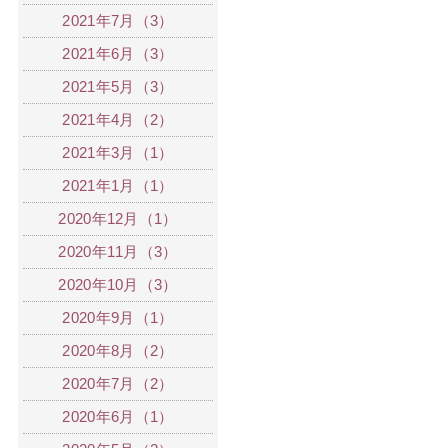
2021年7月（3）
2021年6月（3）
2021年5月（3）
2021年4月（2）
2021年3月（1）
2021年1月（1）
2020年12月（1）
2020年11月（3）
2020年10月（3）
2020年9月（1）
2020年8月（2）
2020年7月（2）
2020年6月（1）