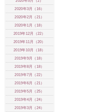
2020年5月（2）
2020年3月（16）
2020年2月（21）
2020年1月（18）
2019年12月（22）
2019年11月（20）
2019年10月（18）
2019年9月（18）
2019年8月（18）
2019年7月（22）
2019年6月（21）
2019年5月（25）
2019年4月（24）
2019年3月（24）