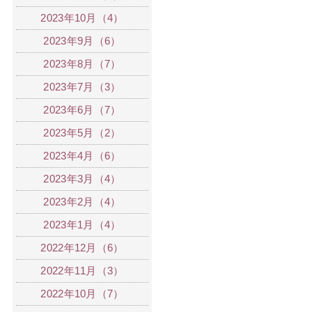
2023年10月（4）
2023年9月（6）
2023年8月（7）
2023年7月（3）
2023年6月（7）
2023年5月（2）
2023年4月（6）
2023年3月（4）
2023年2月（4）
2023年1月（4）
2022年12月（6）
2022年11月（3）
2022年10月（7）