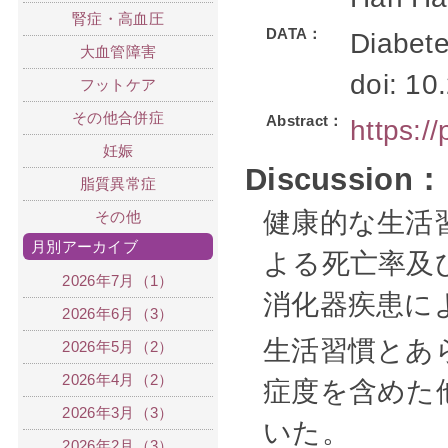
腎症・高血圧
DATA：
Diabete
大血管障害
doi: 10
フットケア
その他合併症
Abstract：
https:/
妊娠
Discussion：
脂質異常症
健康的な生活
その他
月別アーカイブ
よる死亡率及
2026年7月（1）
消化器疾患に
2026年6月（3）
生活習慣とあ
2026年5月（2）
2026年4月（2）
症度を含めた
2026年3月（3）
いた。
2026年2月（3）