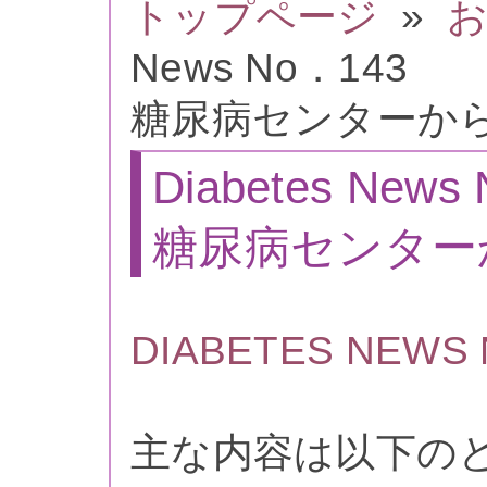
トップページ
»
お
News No．143
糖尿病センターか
Diabetes News
糖尿病センター
DIABETES NEWS 
主な内容は以下の