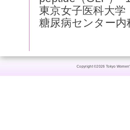
東京女子医科大学
糖尿病センター内
Copyright ©2026 Tokyo Women's 