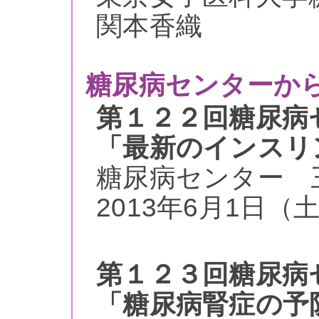
関本香織
糖尿病センターか
第１２２回糖尿病
「最新のインスリ
糖尿病センター 
2013年6月1日（土）
第１２３回糖尿病
「糖尿病腎症の予