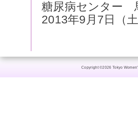
糖尿病センター 
2013年9月7日（土）
Copyright ©2026 Tokyo Women's 