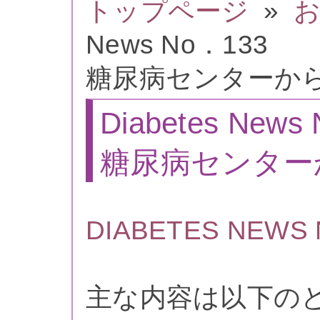
トップページ
»
お
News No．133
糖尿病センターか
Diabetes News
糖尿病センター
DIABETES NEWS 
主な内容は以下の