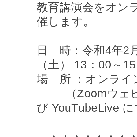
教育講演会をオン
催します。
日 時：令和4年2
（土） 13：00～15
場 所 ：オンライ
（Zoomウェビ
び YouTubeLive 
・・・・・・・・