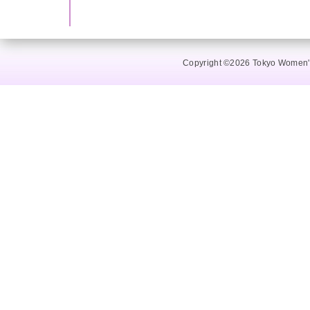
Copyright ©2026 Tokyo Women's 