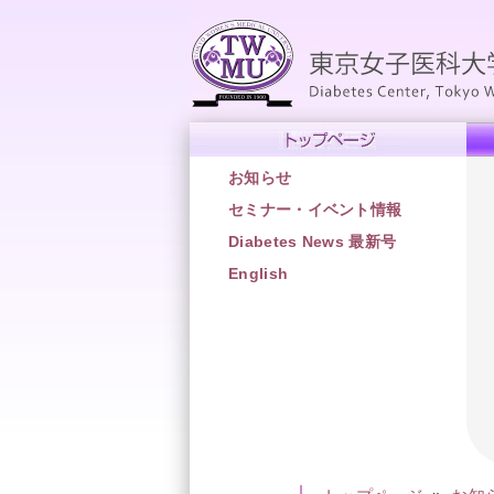
お知らせ
セミナー・イベント情報
Diabetes News 最新号
English