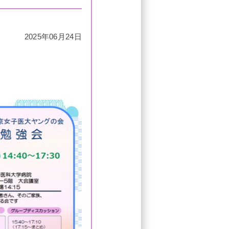
2025年06月24日