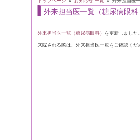
トップページ
»
お知らせ 一覧
» 外来担当医
外来担当医一覧（糖尿病眼科
外来担当医一覧（糖尿病眼科）
を更新しました
来院される際は、外来担当医一覧をご確認くだ