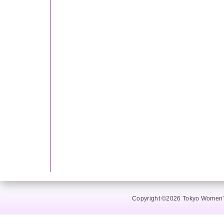
Copyright ©2026 Tokyo Women's 