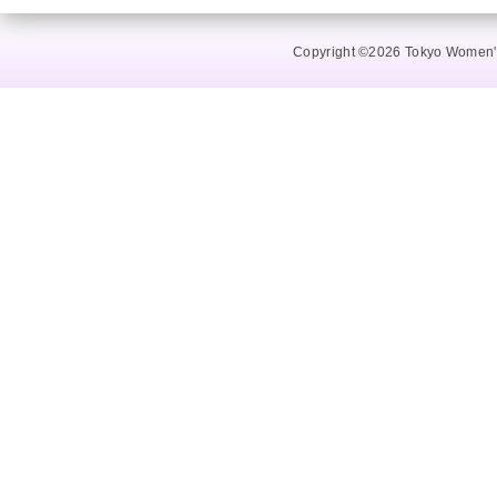
Copyright ©2026 Tokyo Women's 