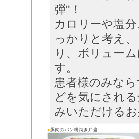
弾"！
カロリーや塩分
っかりと考え、
り、ボリューム
す。
患者様のみなら
どを気にされる
みいただけるお
●
豚肉のパン粉焼き弁当