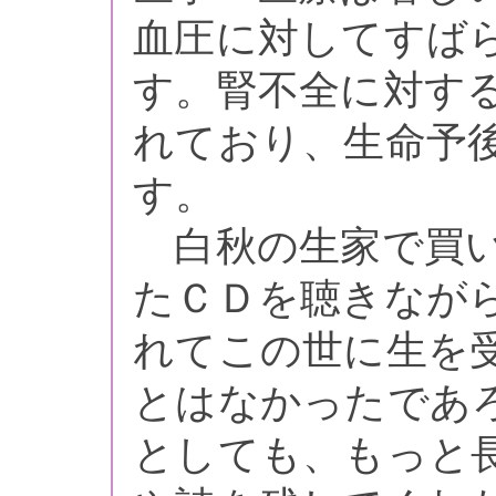
血圧に対してすば
す。腎不全に対す
れており、生命予
す。
白秋の生家で買い
たＣＤを聴きなが
れてこの世に生を
とはなかったであ
としても、もっと