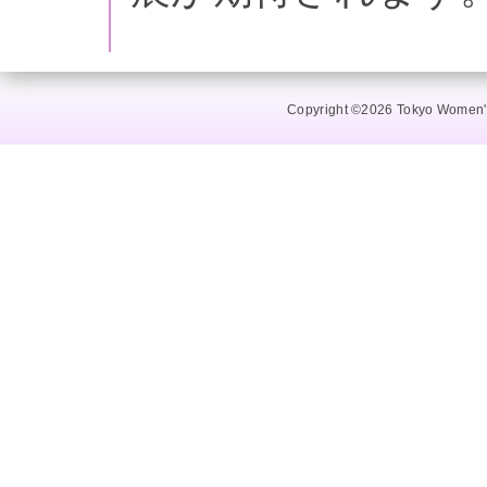
Copyright ©2026 Tokyo Women's 